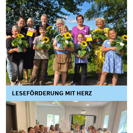
LESEFÖRDERUNG MIT HERZ