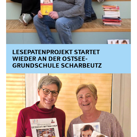
LESEPATENPROJEKT STARTET
WIEDER AN DER OSTSEE-
GRUNDSCHULE SCHARBEUTZ