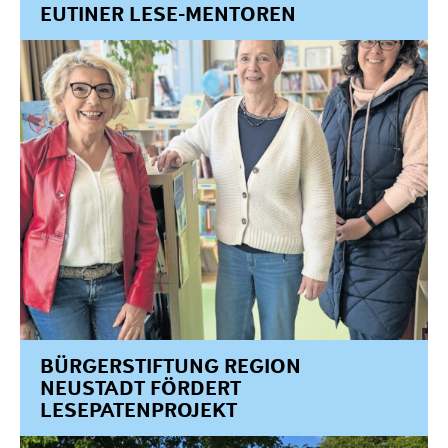
EUTINER LESE-MENTOREN
BÜRGERSTIFTUNG REGION
NEUSTADT FÖRDERT
LESEPATENPROJEKT