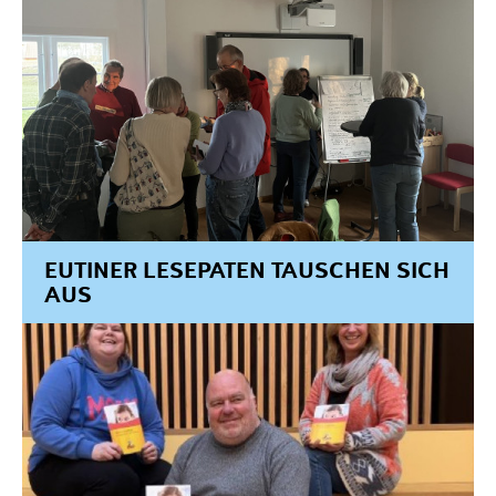
EUTINER LESEPATEN TAUSCHEN SICH
AUS