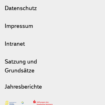
Datenschutz
Impressum
Intranet
Satzung und
Grundsätze
Jahresberichte