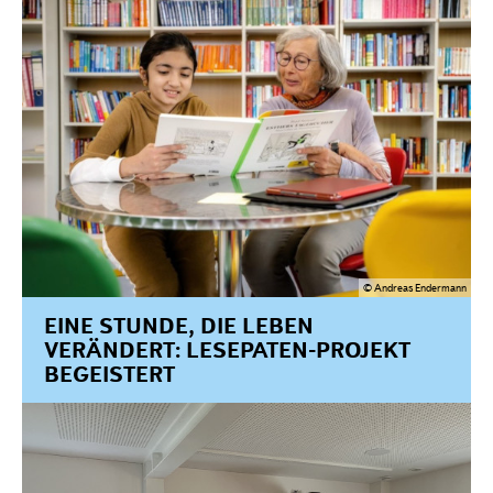
© Andreas Endermann
EINE STUNDE, DIE LEBEN
VERÄNDERT: LESEPATEN-PROJEKT
BEGEISTERT