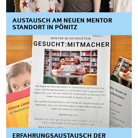
AUSTAUSCH AM NEUEN MENTOR
STANDORT IN PÖNITZ
ERFAHRUNGSAUSTAUSCH DER