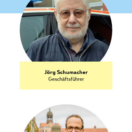
Jörg Schumacher
Geschäftsführer