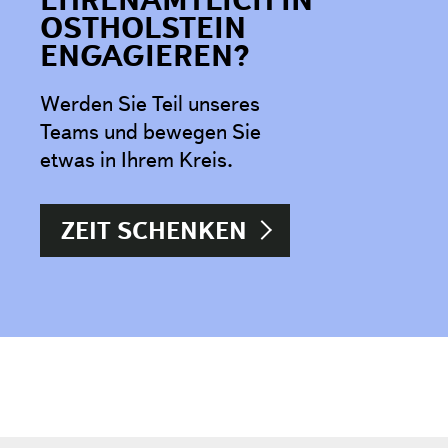
OSTHOLSTEIN
ENGAGIEREN?
Werden Sie Teil unseres
Teams und bewegen Sie
etwas in Ihrem Kreis.
ZEIT SCHENKEN