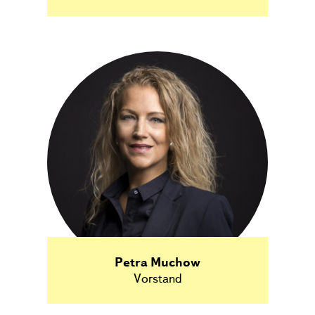
Petra Muchow
Vorstand