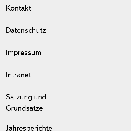
Kontakt
Datenschutz
Impressum
Intranet
Satzung und
Grundsätze
Jahresberichte