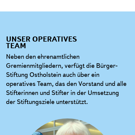
UNSER OPERATIVES
TEAM
Neben den ehrenamtlichen
Gremienmitgliedern, verfügt die Bürger-
Stiftung Ostholstein auch über ein
operatives Team, das den Vorstand und alle
Stifterinnen und Stifter in der Umsetzung
der Stiftungsziele unterstützt.