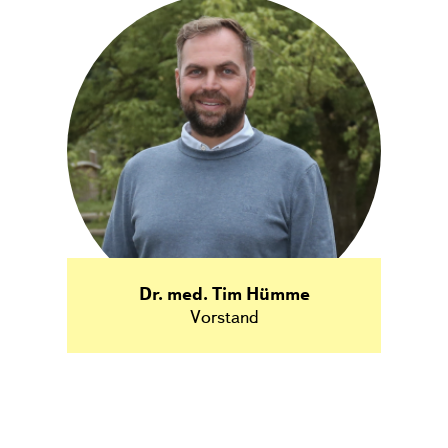
Dr. med. Tim Hümme
Vorstand