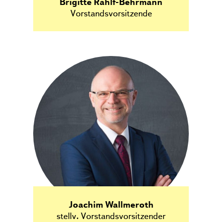
Brigitte Rahlf-Behrmann
Vorstandsvorsitzende
Joachim Wallmeroth
stellv. Vorstandsvorsitzender