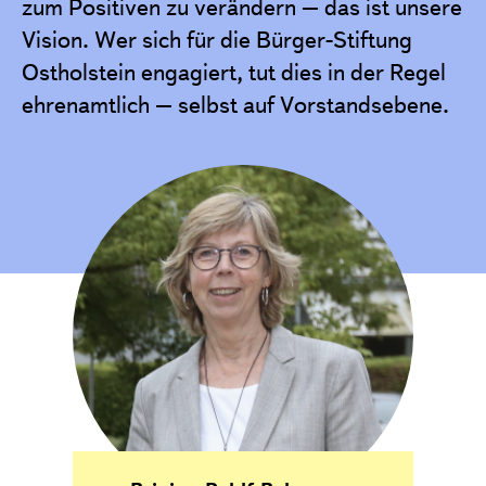
zum Positiven zu verändern – das ist unsere
Vision. Wer sich für die Bürger-Stiftung
Ostholstein engagiert, tut dies in der Regel
ehrenamtlich – selbst auf Vorstandsebene.