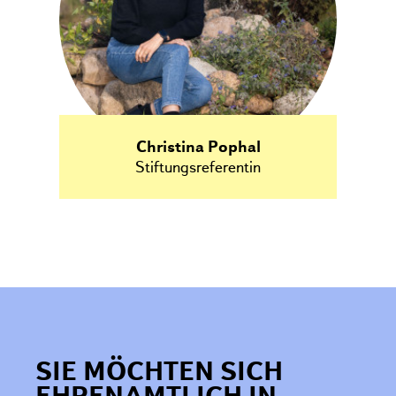
Christina Pophal
Stiftungsreferentin
SIE MÖCHTEN SICH
EHRENAMTLICH IN