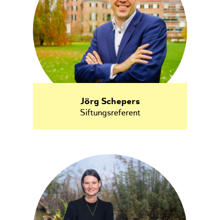
Jörg Schepers
Siftungsreferent