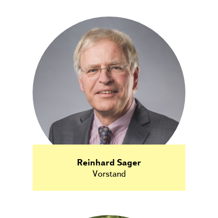
Reinhard Sager
Vorstand