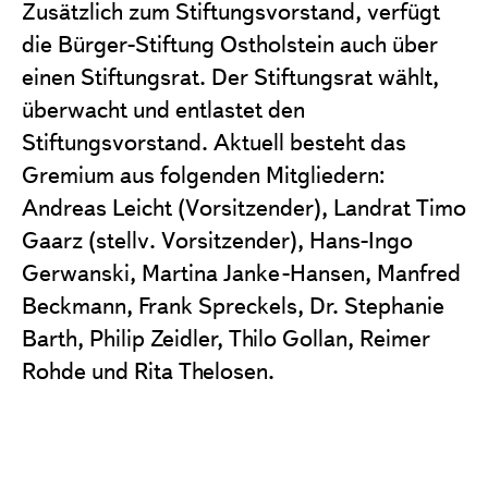
Zusätzlich zum Stiftungsvorstand, verfügt
die Bürger-Stiftung Ostholstein auch über
einen Stiftungsrat. Der Stiftungsrat wählt,
überwacht und entlastet den
Stiftungsvorstand. Aktuell besteht das
Gremium aus folgenden Mitgliedern:
Andreas Leicht (Vorsitzender), Landrat Timo
Gaarz (stellv. Vorsitzender), Hans-Ingo
Gerwanski, Martina Janke-Hansen, Manfred
Beckmann, Frank Spreckels, Dr. Stephanie
Barth, Philip Zeidler, Thilo Gollan, Reimer
Rohde und Rita Thelosen.