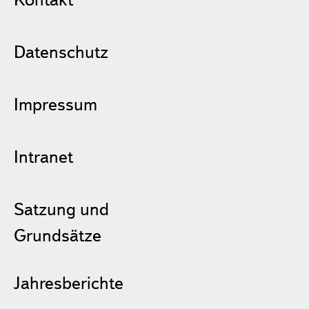
Datenschutz
Impressum
Intranet
Satzung und
Grundsätze
Jahresberichte