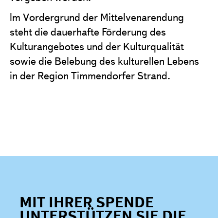
lm Vordergrund der Mittelvenarendung
steht die dauerhafte Förderung des
Kulturangebotes und der Kulturqualität
sowie die Belebung des kulturellen Lebens
in der Region Timmendorfer Strand.
MIT IHRER SPENDE
UNTERSTÜTZEN SIE DIE