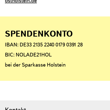
ostholstein.de
SPENDENKONTO
IBAN: DE33 2135 2240 0179 0391 28
BIC: NOLADE21HOL
bei der Sparkasse Holstein
Kontakt