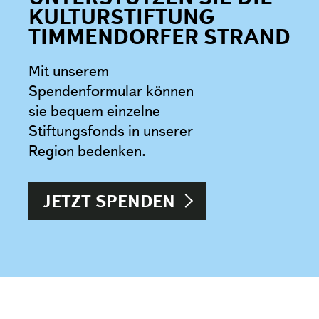
KULTURSTIFTUNG
TIMMENDORFER STRAND
Mit unserem
Spendenformular können
sie bequem einzelne
Stiftungsfonds in unserer
Region bedenken.
JETZT SPENDEN