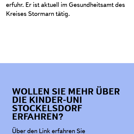
erfuhr. Er ist aktuell im Gesundheitsamt des
Kreises Stormarn tätig.
WOLLEN SIE MEHR ÜBER
DIE KINDER-UNI
STOCKELSDORF
ERFAHREN?
Über den Link erfahren Sie