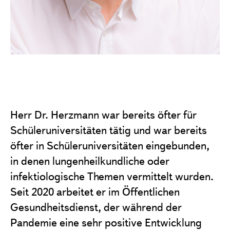
Herr Dr. Herzmann war bereits öfter für
Schüleruniversitäten tätig und war bereits
öfter in Schüleruniversitäten eingebunden,
in denen lungenheilkundliche oder
infektiologische Themen vermittelt wurden.
Seit 2020 arbeitet er im Öffentlichen
Gesundheitsdienst, der während der
Pandemie eine sehr positive Entwicklung