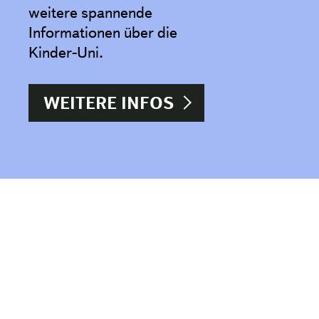
weitere spannende
Informationen über die
Kinder-Uni.
WEITERE INFOS