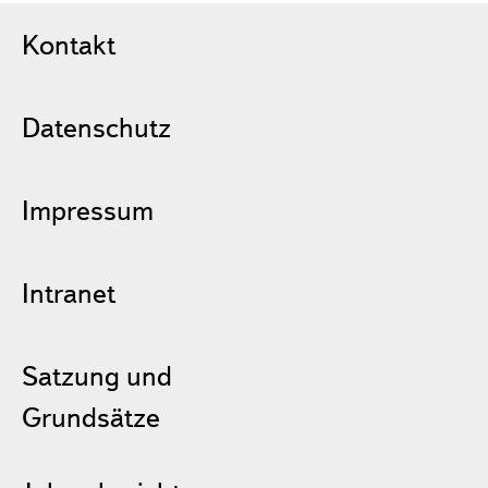
Kontakt
Datenschutz
Impressum
Intranet
Satzung und
Grundsätze