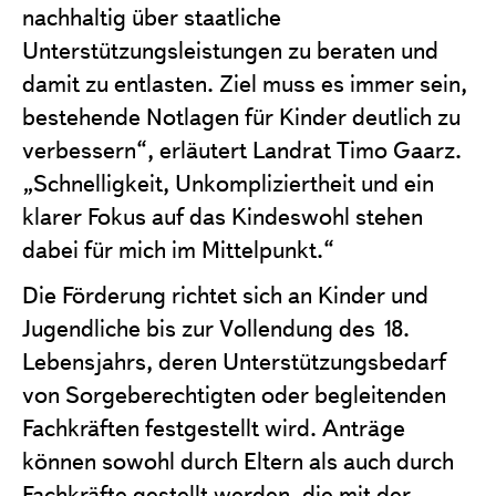
nachhaltig über staatliche
Unterstützungsleistungen zu beraten und
damit zu entlasten. Ziel muss es immer sein,
bestehende Notlagen für Kinder deutlich zu
verbessern“, erläutert Landrat Timo Gaarz.
„Schnelligkeit, Unkompliziertheit und ein
klarer Fokus auf das Kindeswohl stehen
dabei für mich im Mittelpunkt.“
Die Förderung richtet sich an Kinder und
Jugendliche bis zur Vollendung des 18.
Lebensjahrs, deren Unterstützungsbedarf
von Sorgeberechtigten oder begleitenden
Fachkräften festgestellt wird. Anträge
können sowohl durch Eltern als auch durch
Fachkräfte gestellt werden, die mit der