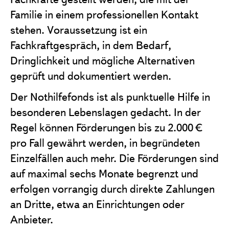
Familie in einem professionellen Kontakt
stehen. Voraussetzung ist ein
Fachkraftgespräch, in dem Bedarf,
Dringlichkeit und mögliche Alternativen
geprüft und dokumentiert werden.
Der Nothilfefonds ist als punktuelle Hilfe in
besonderen Lebenslagen gedacht. In der
Regel können Förderungen bis zu 2.000 €
pro Fall gewährt werden, in begründeten
Einzelfällen auch mehr. Die Förderungen sind
auf maximal sechs Monate begrenzt und
erfolgen vorrangig durch direkte Zahlungen
an Dritte, etwa an Einrichtungen oder
Anbieter.