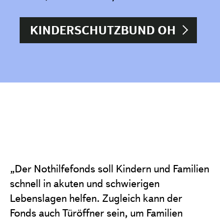
KINDERSCHUTZBUND OH
„Der Nothilfefonds soll Kindern und Familien
schnell in akuten und schwierigen
Lebenslagen helfen. Zugleich kann der
Fonds auch Türöffner sein, um Familien