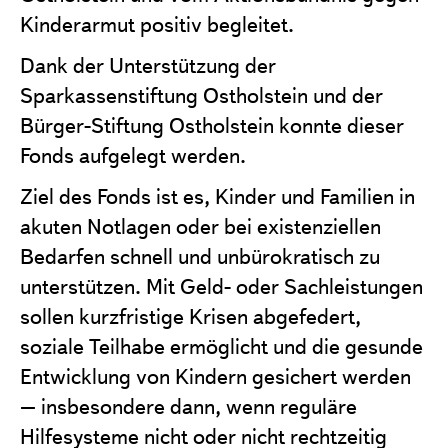
Kinderarmut positiv begleitet.
Dank der Unterstützung der
Sparkassenstiftung Ostholstein und der
Bürger-Stiftung Ostholstein konnte dieser
Fonds aufgelegt werden.
Ziel des Fonds ist es, Kinder und Familien in
akuten Notlagen oder bei existenziellen
Bedarfen schnell und unbürokratisch zu
unterstützen. Mit Geld- oder Sachleistungen
sollen kurzfristige Krisen abgefedert,
soziale Teilhabe ermöglicht und die gesunde
Entwicklung von Kindern gesichert werden
– insbesondere dann, wenn reguläre
Hilfesysteme nicht oder nicht rechtzeitig