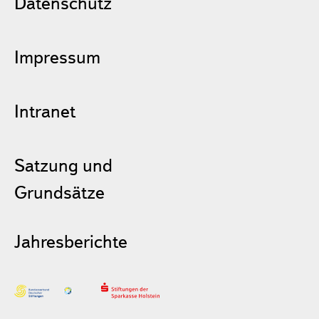
Datenschutz
Impressum
Intranet
Satzung und
Grundsätze
Jahresberichte