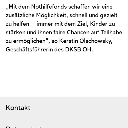
„Mit dem Nothilfefonds schaffen wir eine
zusätzliche Möglichkeit, schnell und gezielt
zu helfen – immer mit dem Ziel, Kinder zu
stärken und ihnen faire Chancen auf Teilhabe
zu ermöglichen“, so Kerstin Olschowsky,
Geschäftsführerin des DKSB
OH
.
Kontakt