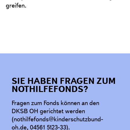
greifen.
SIE HABEN FRAGEN ZUM
NOTHILFEFONDS?
Fragen zum Fonds können an den
DKSB OH gerichtet werden
(nothilfefonds@kinderschutzbund-
oh.de, 04561 5123-33).